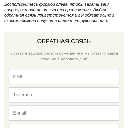
Воспользуйтесь формой слева, чтобы задать ваш
вопрос, оставить отзыв или предложение. Любая
обратная связь приветствуется и вы обязательно в
скором времени получите ответ от руководства.
ОБРАТНАЯ СВЯЗЬ
Оставьте ваш вопрос или пожелание и мы ответим вам в
течение 1 рабочего дня!
Имя
Телефон
E-mail