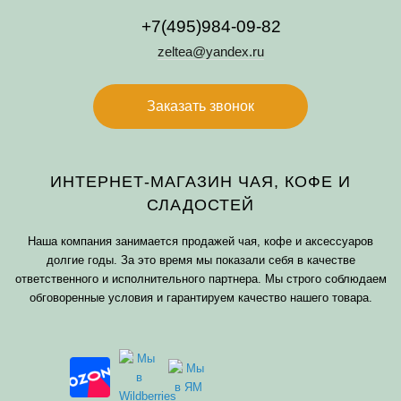
+7(495)984-09-82
zeltea@yandex.ru
Заказать звонок
ИНТЕРНЕТ-МАГАЗИН ЧАЯ, КОФЕ И
СЛАДОСТЕЙ
Наша компания занимается продажей чая, кофе и аксессуаров
долгие годы. За это время мы показали себя в качестве
ответственного и исполнительного партнера. Мы строго соблюдаем
обговоренные условия и гарантируем качество нашего товара.