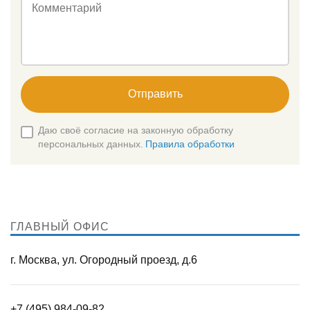
Комментарий
Отправить
Даю своё согласие на законную обработку
персональных данных.
Правила обработки
ГЛАВНЫЙ ОФИС
г. Москва, ул. Огородный проезд, д.6
+7 (495) 984-09-82