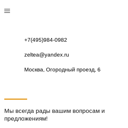
Контакты
+7(495)984-0982
zeltea@yandex.ru
Москва, Огородный проезд, 6
Мы всегда рады вашим вопросам и
предложениям!