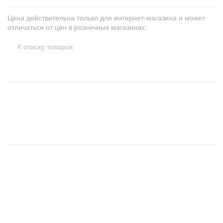
Цена действительна только для интернет-магазина и может
отличаться от цен в розничных магазинах.
К списку товаров