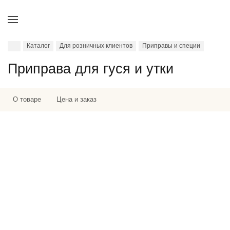
Каталог
Для розничных клиентов
Приправы и специи
Приправа для гуся и утки
О товаре
Цена и заказ