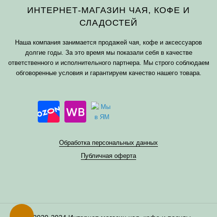
ИНТЕРНЕТ-МАГАЗИН ЧАЯ, КОФЕ И
СЛАДОСТЕЙ
Наша компания занимается продажей чая, кофе и аксессуаров
долгие годы. За это время мы показали себя в качестве
ответственного и исполнительного партнера. Мы строго соблюдаем
обговоренные условия и гарантируем качество нашего товара.
Обработка персональных данных
Публичная оферта