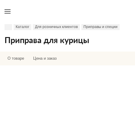
Каталог
Для розничных клиентов
Приправы и специи
Приправа для курицы
О товаре
Цена и заказ