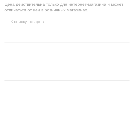
Цена действительна только для интернет-магазина и может
отличаться от цен в розничных магазинах.
К списку товаров
1 вариант
1 вариант