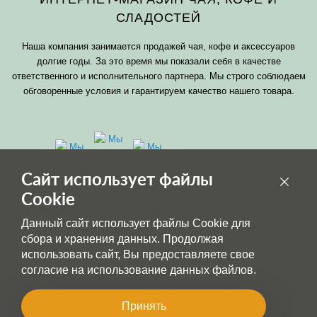
СЛАДОСТЕЙ
Наша компания занимается продажей чая, кофе и аксессуаров
долгие годы. За это время мы показали себя в качестве
ответственного и исполнительного партнера. Мы строго соблюдаем
обговоренные условия и гарантируем качество нашего товара.
Сайт использует файлы
Cookie
Обработка персональных данных
Данный сайт использует файлы Cookie для
Публичная оферта
сбора и хранения данных. Продолжая
использовать сайт, Вы предоставляете свое
согласие на использование данных файлов.
Принять
© 2020-2024 Интернет-магазин чая, кофе и посуды