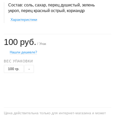
Состав: соль, сахар, перец душистый, зелень
укроп, перец красный острый, кориандр
Характеристики
100 руб.
/ Упак
Нашли дешевле?
ВЕС УПАКОВКИ
100 гр.
-
+
−
Цена действительна только для интернет-магазина и может