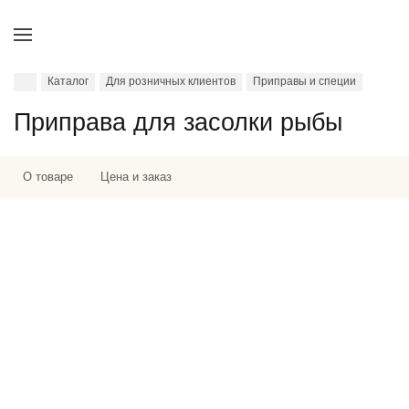
Каталог
Для розничных клиентов
Приправы и специи
Приправа для засолки рыбы
О товаре
Цена и заказ