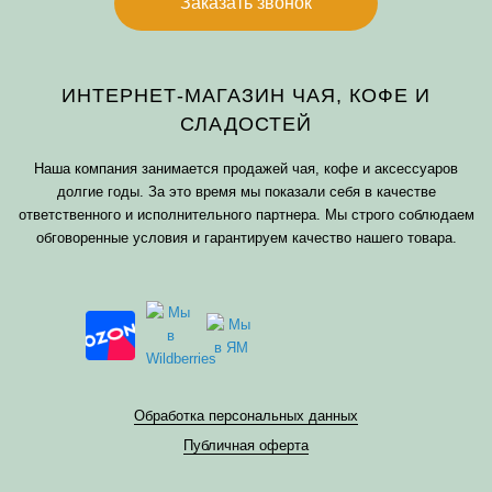
Заказать звонок
ИНТЕРНЕТ-МАГАЗИН ЧАЯ, КОФЕ И
СЛАДОСТЕЙ
Наша компания занимается продажей чая, кофе и аксессуаров
долгие годы. За это время мы показали себя в качестве
ответственного и исполнительного партнера. Мы строго соблюдаем
обговоренные условия и гарантируем качество нашего товара.
Обработка персональных данных
Публичная оферта