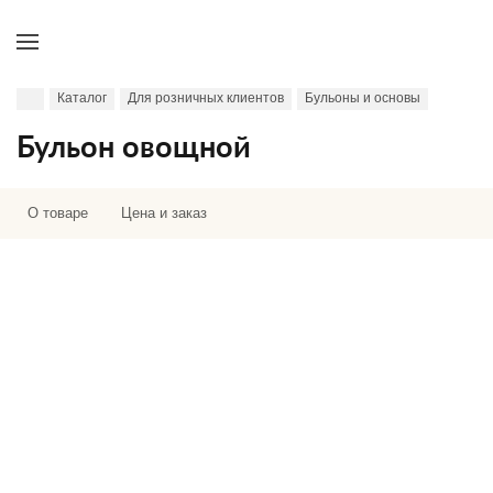
Каталог
Для розничных клиентов
Бульоны и основы
Бульон овощной
О товаре
Цена и заказ