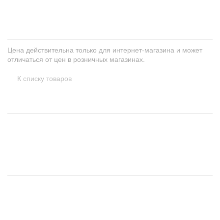
+
−
Цена действительна только для интернет-магазина и может
отличаться от цен в розничных магазинах.
К списку товаров