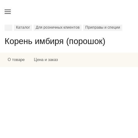
Каталог
Для розничных клиентов
Приправы и специи
Корень имбиря (порошок)
О товаре
Цена и заказ