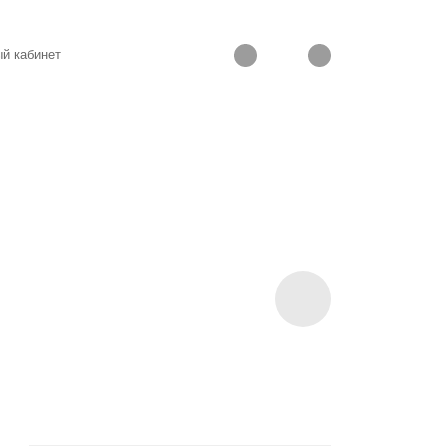
й кабинет