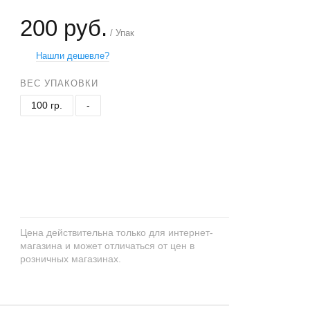
200 руб.
/ Упак
Нашли дешевле?
ВЕС УПАКОВКИ
100 гр.
-
+
−
Цена действительна только для интернет-
магазина и может отличаться от цен в
розничных магазинах.